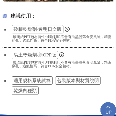
建議使用：
矽膠乾燥劑-透明日文版
-玻璃紙PET包材特性:裡刷彩印不會有油墨脫落食安風險，精密
穿孔，透氣性高，符合FDA安全包材。
皂土乾燥劑-新OPP版
-玻璃紙PET包材特性:裡刷彩印不會有油墨脫落食安風險，精密
穿孔，透氣性高，符合FDA安全包材。
適用規格系統試算
包裝版本與材質說明
乾燥劑種類