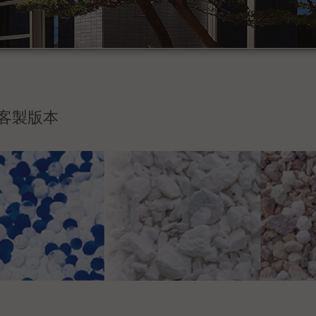
/客製版本