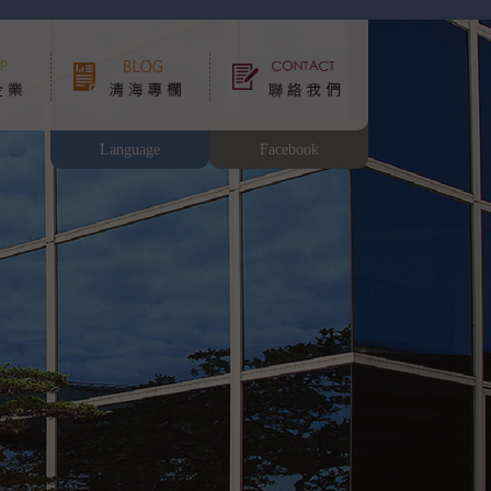
Language
Facebook